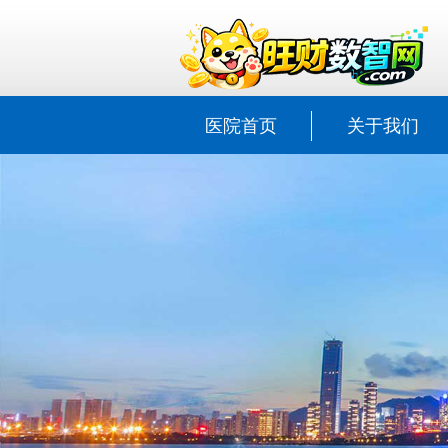
医院首页
关于我们