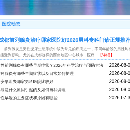
医院动态
成都前列腺炎治疗哪家医院好2026男科专科门诊正规推
前列腺炎是男性泌尿生殖系统中较为常见的疾病之一，不同年龄段的男性均
【详细】
可能受到影响。尤其在成都这样的西南地区中心城市，医疗...
2026-08-
慢性前列腺炎有哪些早期症状？2026年科学治疗与预防方法
2026-08-
前列腺炎有哪些早期症状以及日常如何护理
2026-08-
西安早泄去哪家男科医院比较好
2026-08-
早泄是什么原因引起的及如何自我调理
2026-07-
男性早泄的主要症状和原因有哪些