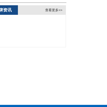
牌资讯
查看更多>>